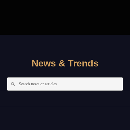
News & Trends