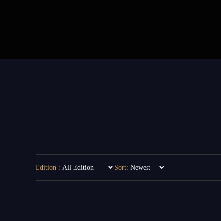
Edition :
Sort: